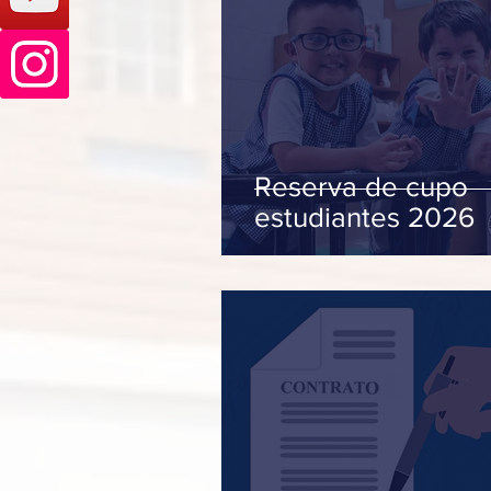
Reserva de cupo
estudiantes 2026