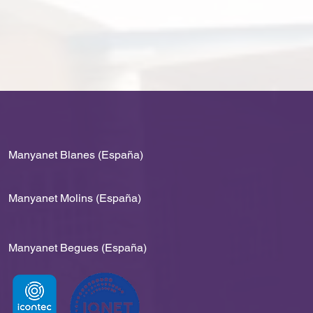
Manyanet Blanes (España)
Manyanet Molins (España)
Manyanet Begues (España)