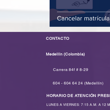
Cancelar matrícula
CONTACTO
Medellín (Colombia)
Carrera 84f # 8-29
604 - 604 64 24 (Medellín)
HORARIO DE ATENCIÓN PRES
LUNES A VIERNES: 7:15 A.M. A 12 