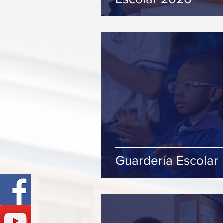
Guardería Escolar