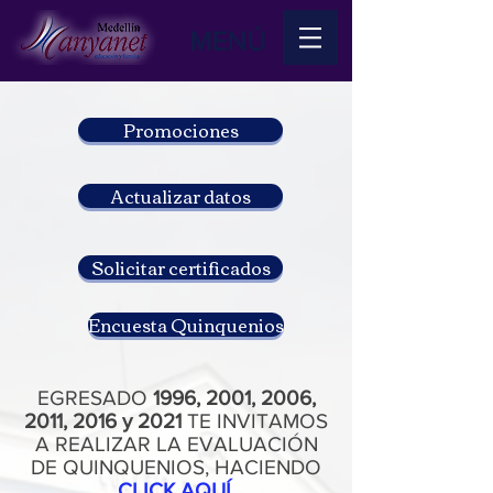
MENÚ
Promociones
Actualizar datos
Solicitar certificados
Encuesta Quinquenios
EGRESADO
1996, 2001, 2006,
2011, 2016 y 2021
TE INVITAMOS
A REALIZAR LA EVALUACIÓN
DE QUINQUENIOS, HACIENDO
CLICK AQUÍ.