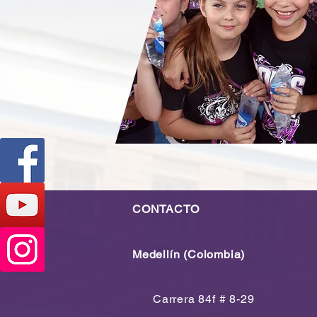
CONTACTO
Medellín (Colombia)
Carrera 84f # 8-29