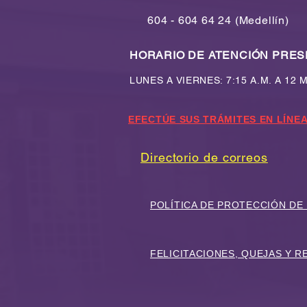
604 - 604 64 24 (Medellín)
HORARIO DE ATENCIÓN PRES
LUNES A VIERNES: 7:15 A.M. A 12 
EFECTÚE SUS TRÁMITES EN LÍNEA
Directorio de correos
POLÍTICA DE PROTECCIÓN DE
FELICITACIONES, QUEJAS Y 