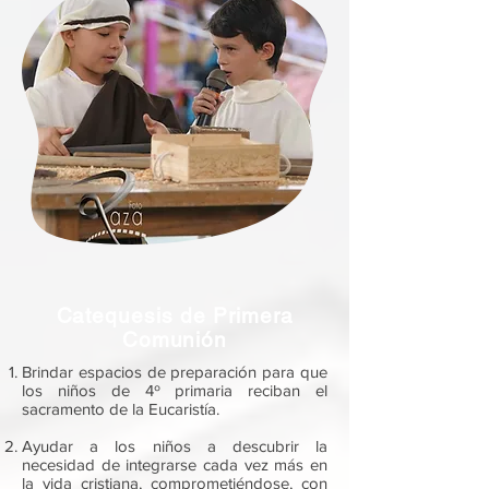
Catequesis de Primera
Comunión
Brindar espacios de preparación para que
los niños de 4º primaria reciban el
sacramento de la Eucaristía.
Ayudar a los niños a descubrir la
necesidad de integrarse cada vez más en
la vida cristiana, comprometiéndose, con