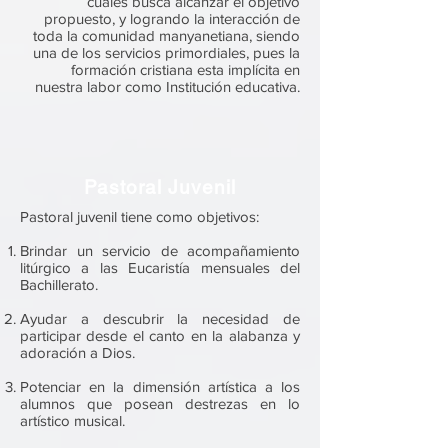
cuales busca alcanzar el objetivo
propuesto, y logrando la interacción de
toda la comunidad manyanetiana, siendo
una de los servicios primordiales, pues la
formación cristiana esta implícita en
nuestra labor como Institución educativa.
Pastoral Juvenil
Pastoral juvenil tiene como objetivos:
Brindar un servicio de acompañamiento
litúrgico a las Eucaristía mensuales del
Bachillerato.
Ayudar a descubrir la necesidad de
participar desde el canto en la alabanza y
adoración a Dios.
Potenciar en la dimensión artística a los
alumnos que posean destrezas en lo
artístico musical.