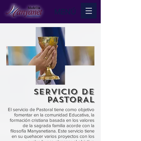
MENÚ
SERVICIO DE
PASTORAL
El servicio de Pastoral tiene como objetivo
fomentar en la comunidad Educativa, la
formación cristiana basada en los valores
de la sagrada familia acorde con la
filosofía Manyanetiana. Este servicio tiene
en su quehacer varios proyectos con los