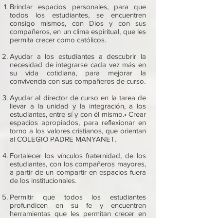
Brindar espacios personales, para que
todos los estudiantes, se encuentren
consigo mismos, con Dios y con sus
compañeros, en un clima espiritual, que les
permita crecer como católicos.
Ayudar a los estudiantes a descubrir la
necesidad de integrarse cada vez más en
su vida cotidiana, para mejorar la
convivencia con sus compañeros de curso.
Ayudar al director de curso en la tarea de
llevar a la unidad y la integración, a los
estudiantes, entre sí y con él mismo.• Crear
espacios apropiados, para reflexionar en
torno a los valores cristianos, que orientan
al COLEGIO PADRE MANYANET.
Fortalecer los vínculos fraternidad, de los
estudiantes, con los compañeros mayores,
a partir de un compartir en espacios fuera
de los institucionales.
Permitir que todos los estudiantes
profundicen en su fe y encuentren
herramientas que les permitan crecer en