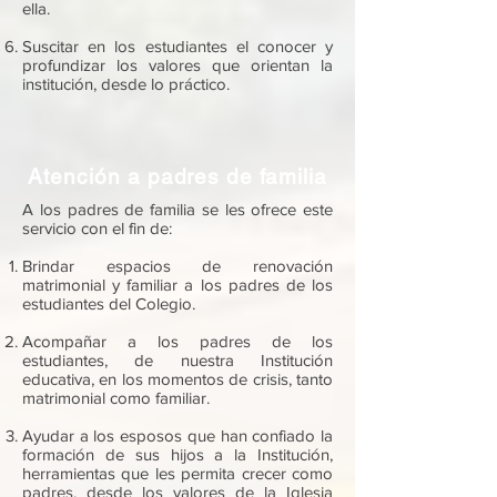
ella.
Suscitar en los estudiantes el conocer y
profundizar los valores que orientan la
institución, desde lo práctico.
Atención a padres de familia
A los padres de familia se les ofrece este
servicio con el fin de:
Brindar espacios de renovación
matrimonial y familiar a los padres de los
estudiantes del Colegio.
Acompañar a los padres de los
estudiantes, de nuestra Institución
educativa, en los momentos de crisis, tanto
matrimonial como familiar.
Ayudar a los esposos que han confiado la
formación de sus hijos a la Institución,
herramientas que les permita crecer como
padres, desde los valores de la Iglesia