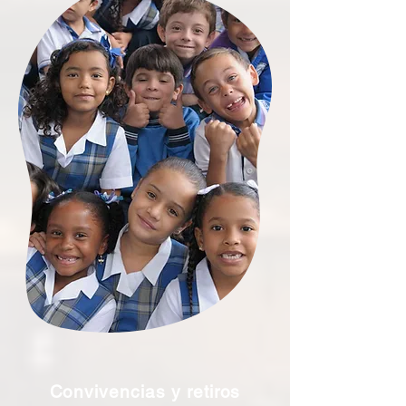
Convivencias y retiros