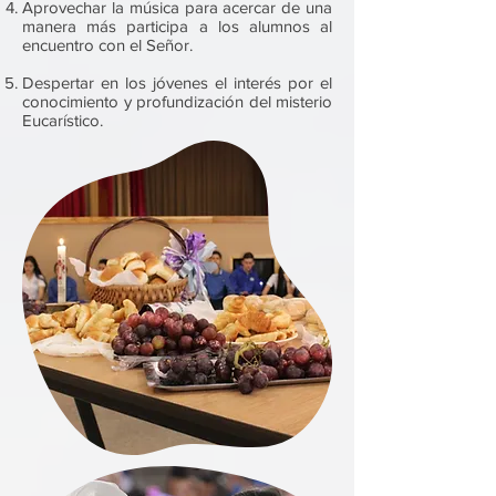
Aprovechar la música para acercar de una
manera más participa a los alumnos al
encuentro con el Señor.
Despertar en los jóvenes el interés por el
conocimiento y profundización del misterio
Eucarístico.