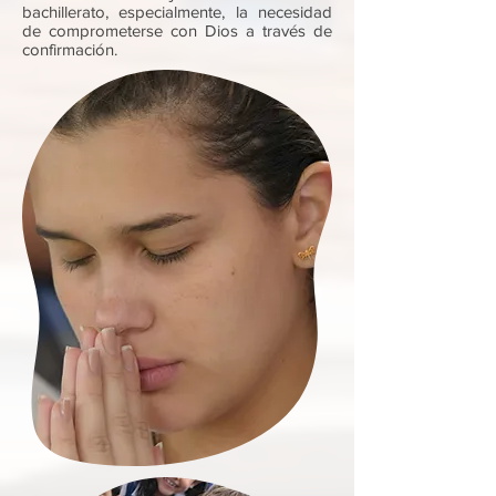
bachillerato, especialmente, la necesidad
de comprometerse con Dios a través de
confirmación.