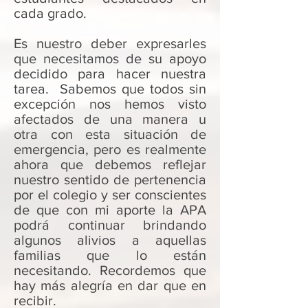
cada grado.
Es nuestro deber expresarles
que necesitamos de su apoyo
decidido para hacer nuestra
tarea. Sabemos que todos sin
excepción nos hemos visto
afectados de una manera u
otra con esta situación de
emergencia, pero es realmente
ahora que debemos reflejar
nuestro sentido de pertenencia
por el colegio y ser conscientes
de que con mi aporte la APA
podrá continuar brindando
algunos alivios a aquellas
familias que lo están
necesitando. Recordemos que
hay más alegría en dar que en
recibir.