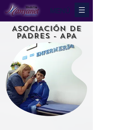
MENÚ
ASOCIACIÓN DE
PADRES - APA