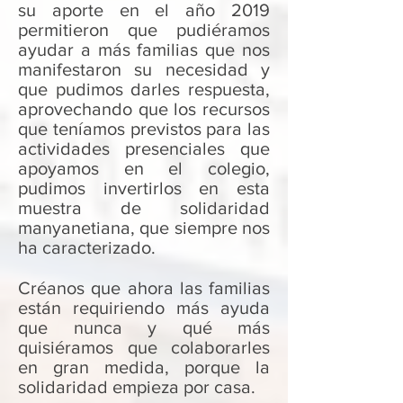
su aporte en el año 2019
permitieron que pudiéramos
ayudar a más familias que nos
manifestaron su necesidad y
que pudimos darles respuesta,
aprovechando que los recursos
que teníamos previstos para las
actividades presenciales que
apoyamos en el colegio,
pudimos invertirlos en esta
muestra de solidaridad
manyanetiana, que siempre nos
ha caracterizado.
Créanos que ahora las familias
están requiriendo más ayuda
que nunca y qué más
quisiéramos que colaborarles
en gran medida, porque la
solidaridad empieza por casa.