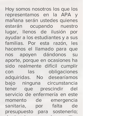
Hoy somos nosotros los que los
representamos en la APA y
mañana serán ustedes quienes
estarán ocupando nuestro
lugar, llenos de ilusión por
ayudar a los estudiantes y a sus
familias. Por esta razón, les
hacemos el llamado para que
nos apoyen dándonos su
aporte, porque en ocasiones ha
sido realmente difícil cumplir
con las obligaciones
adquiridas. No desearíamos
bajo ninguna circunstancia
tener que prescindir del
servicio de enfermería en este
momento de emergencia
sanitaria, por falta de
presupuesto para sostenerlo;