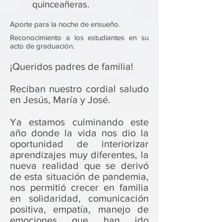
quinceañeras.
Aporte para la noche de ensueño.
Reconocimiento a los estudiantes en su
acto de graduación.
¡Queridos padres de familia!
Reciban nuestro cordial saludo
en Jesús, María y José.
Ya estamos culminando este
año donde la vida nos dio la
oportunidad de interiorizar
aprendizajes muy diferentes, la
nueva realidad que se derivó
de esta situación de pandemia,
nos permitió crecer en familia
en solidaridad, comunicación
positiva, empatía, manejo de
emociones que han ido