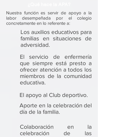
¿Qué hace la APA?
Nuestra función es servir de apoyo a la
labor desempeñada por el colegio
concretamente en lo referente a:
Los auxilios educativos para
familias en situaciones de
adversidad.
El servicio de enfermería
que siempre está presto a
ofrecer atención a todos los
miembros de la comunidad
educativa.
El apoyo al Club deportivo.
Aporte en la celebración del
día de la familia.
Colaboración en la
celebración de las