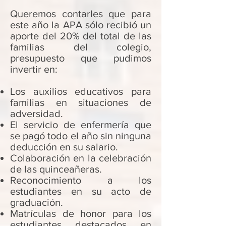
Queremos contarles que para
este año la APA sólo recibió un
aporte del 20% del total de las
familias del colegio,
presupuesto que pudimos
invertir en:
Los auxilios educativos para
familias en situaciones de
adversidad.
El servicio de enfermería que
se pagó todo el año sin ninguna
deducción en su salario.
Colaboración en la celebración
de las quinceañeras.
Reconocimiento a los
estudiantes en su acto de
graduación.
Matrículas de honor para los
estudiantes destacados en