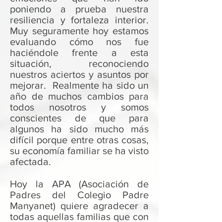
poniendo a prueba nuestra
resiliencia y fortaleza interior.
Muy seguramente hoy estamos
evaluando cómo nos fue
haciéndole frente a esta
situación, reconociendo
nuestros aciertos y asuntos por
mejorar. Realmente ha sido un
año de muchos cambios para
todos nosotros y somos
conscientes de que para
algunos ha sido mucho más
difícil porque entre otras cosas,
su economía familiar se ha visto
afectada.
Hoy la APA (Asociación de
Padres del Colegio Padre
Manyanet) quiere agradecer a
todas aquellas familias que con