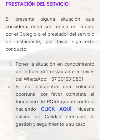
PRESTACIÓN DEL SERVICIO: 
Si presenta alguna situación que 
considera, deba ser tenida en cuenta 
por el Colegio o el prestador del servicio 
de restaurante, por favor siga este 
conducto:
Poner la situación en conocimiento 
de la líder del restaurante a través 
del WhatsApp: +57 3015310801
Si no encuentra una solución 
oportuna, por favor complete el 
formulario de PQRS que encontrará 
haciendo 
CLICK AQUÍ. 
Nuestra 
oficina de Calidad efectuará la 
gestión y seguimiento a su caso. 