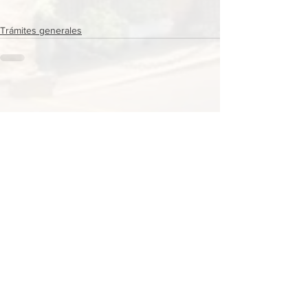
Trámites generales