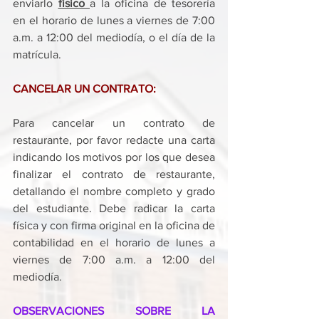
enviarlo 
físico 
a la oficina de tesorería 
en el horario de lunes a viernes de 7:00 
a.m. a 12:00 del mediodía, o el día de la 
matrícula. 
CANCELAR UN CONTRATO:
Para cancelar un contrato de 
restaurante, por favor redacte una carta 
indicando los motivos por los que desea 
finalizar el contrato de restaurante, 
detallando el nombre completo y grado 
del estudiante. Debe radicar la carta 
física y con firma original en la oficina de 
contabilidad en el horario de lunes a 
viernes de 7:00 a.m. a 12:00 del 
mediodía. 
OBSERVACIONES SOBRE LA 