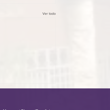
Ver todo