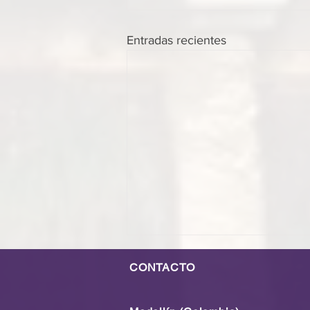
Entradas recientes
CONTACTO