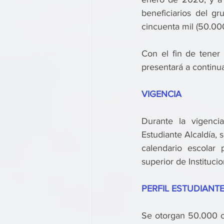
beneficiarios del gr
cincuenta mil (50.000
Con el fin de tener 
presentará a continu
VIGENCIA
Durante la vigenci
Estudiante Alcaldía,
calendario escolar 
superior de Instituci
PERFIL ESTUDIANTE
Se otorgan 50.000 cu