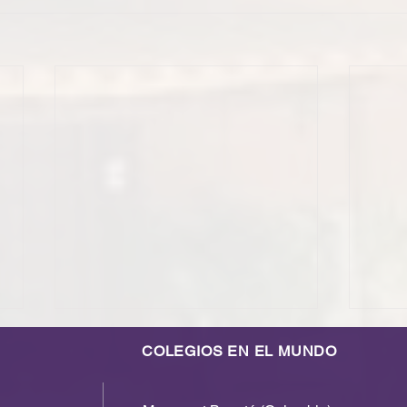
COLEGIOS EN EL MUNDO