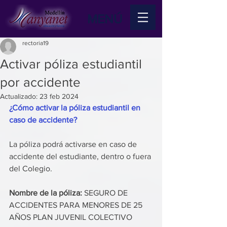
MENÚ
rectoria19
Activar póliza estudiantil
por accidente
Actualizado:
23 feb 2024
¿Cómo activar la póliza estudiantil en 
caso de accidente? 
La póliza podrá activarse en caso de 
accidente del estudiante, dentro o fuera 
del Colegio. 
Nombre de la póliza: 
SEGURO DE 
ACCIDENTES PARA MENORES DE 25 
AÑOS PLAN JUVENIL COLECTIVO