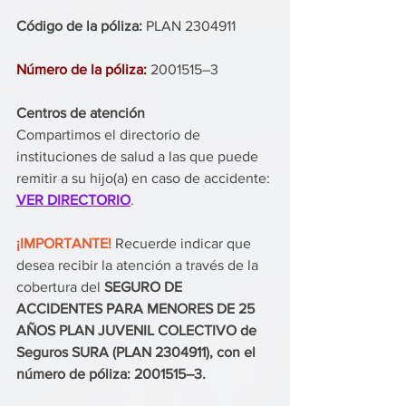
Código de la póliza: 
PLAN 2304911
Número de la póliza: 
2001515–3
Centros de atención
Compartimos el directorio de 
instituciones de salud a las que puede 
remitir a su hijo(a) en caso de accidente: 
VER DIRECTORIO
. 
¡IMPORTANTE! 
Recuerde indicar que 
desea recibir la atención a través de la 
cobertura del 
SEGURO DE 
ACCIDENTES PARA MENORES DE 25 
AÑOS PLAN JUVENIL COLECTIVO de 
Seguros SURA (PLAN 2304911), con el 
número de póliza: 2001515–3.