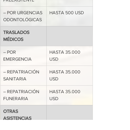
– POR URGENCIAS 
HASTA 500 USD
ODONTOLÓGICAS
TRASLADOS 
MÉDICOS
– POR 
HASTA 35.000 
EMERGENCIA
USD
– REPATRIACIÓN 
HASTA 35.000 
SANITARIA
USD
– REPATRIACIÓN 
HASTA 35.000 
FUNERARIA
USD
OTRAS 
ASISTENCIAS