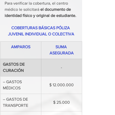
Para verificar la cobertura, el centro 
médico le solicitará 
el documento de 
identidad físico y original de estudiante. 
COBERTURAS BÁSICAS PÓLIZA 
JUVENIL INDIVIDUAL O COLECTIVA
AMPAROS
SUMA 
ASEGURADA
GASTOS DE 
-
CURACIÓN
– GASTOS 
$ 12.000.000
MÉDICOS
– GASTOS DE 
$ 25.000
TRANSPORTE