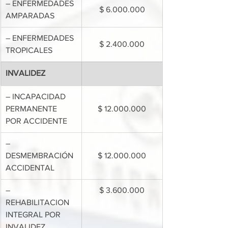
– ENFERMEDADES 
$ 6.000.000
AMPARADAS
– ENFERMEDADES 
$ 2.400.000
TROPICALES
INVALIDEZ
– INCAPACIDAD 
PERMANENTE 
$ 12.000.000
POR ACCIDENTE
– 
DESMEMBRACIÓN 
$ 12.000.000
ACCIDENTAL
– 
$ 3.600.000
REHABILITACION 
INTEGRAL POR 
INVALIDEZ