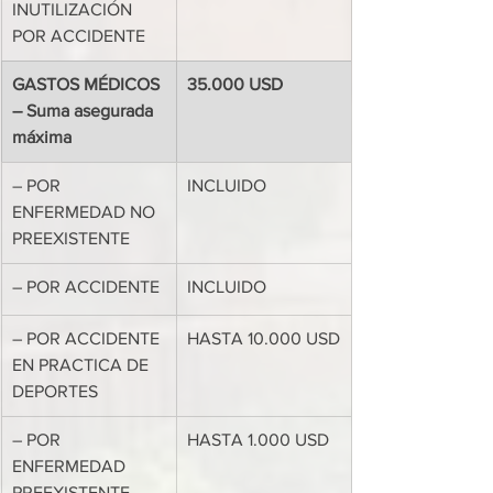
INUTILIZACIÓN 
POR ACCIDENTE
GASTOS MÉDICOS 
35.000 USD
– Suma asegurada 
máxima
– POR 
INCLUIDO
ENFERMEDAD NO 
PREEXISTENTE
– POR ACCIDENTE
INCLUIDO
– POR ACCIDENTE 
HASTA 10.000 USD
EN PRACTICA DE 
DEPORTES
– POR 
HASTA 1.000 USD
ENFERMEDAD 
PREEXISTENTE