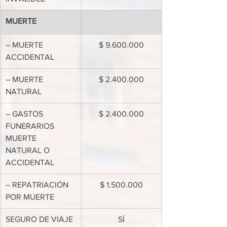
MUERTE
– MUERTE 
$ 9.600.000
ACCIDENTAL
– MUERTE 
$ 2.400.000
NATURAL
– GASTOS 
$ 2.400.000
FUNERARIOS 
MUERTE 
NATURAL O 
ACCIDENTAL
– REPATRIACIÓN 
$ 1.500.000
POR MUERTE
SEGURO DE VIAJE 
SÍ