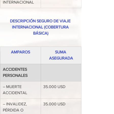
INTERNACIONAL
DESCRIPCIÓN SEGURO DE VIAJE 
INTERNACIONAL (COBERTURA 
BÁSICA)
AMPAROS
SUMA 
ASEGURADA
ACCIDENTES 
PERSONALES
– MUERTE 
35.000 USD
ACCIDENTAL
– INVALIDEZ, 
35.000 USD
PÉRDIDA O 