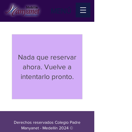
MENÚ
Nada que reservar
ahora. Vuelve a
intentarlo pronto.
Derechos reservados Colegio Padre
Manyanet - Medellín 2024 ©