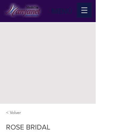
MENÚ
< Volver
ROSE BRIDAL