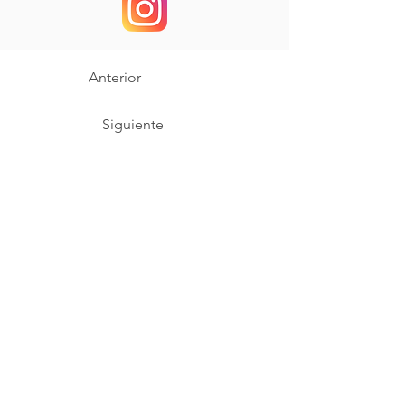
Anterior
Siguiente