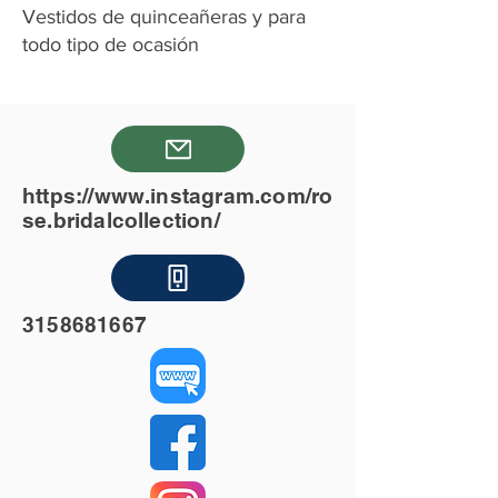
Vestidos de quinceañeras y para
todo tipo de ocasión
https://www.instagram.com/ro
se.bridalcollection/
3158681667