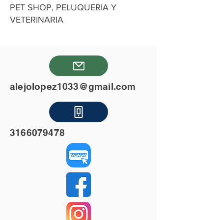
PET SHOP, PELUQUERIA Y
VETERINARIA
alejolopez1033@gmail.com
3166079478