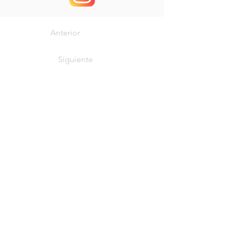
Anterior
Siguiente