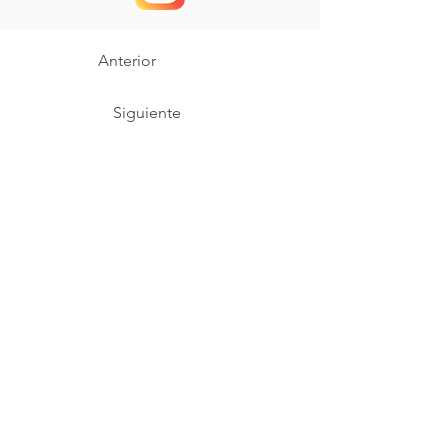
Anterior
Siguiente