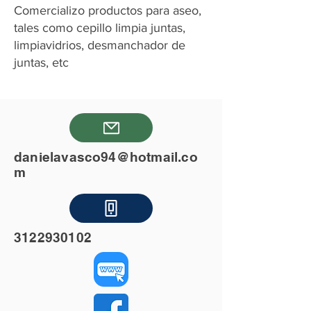
Comercializo productos para aseo,
tales como cepillo limpia juntas,
limpiavidrios, desmanchador de
juntas, etc
danielavasco94@hotmail.co
m
3122930102