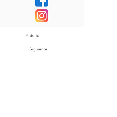
Anterior
Siguiente