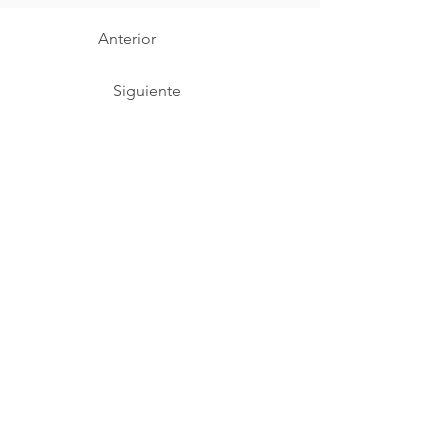
Anterior
Siguiente