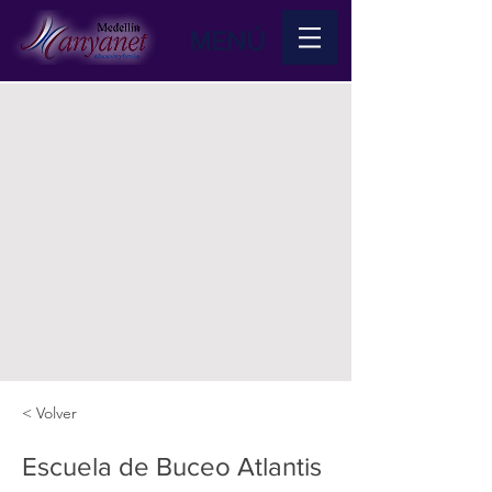
MENÚ
< Volver
Escuela de Buceo Atlantis