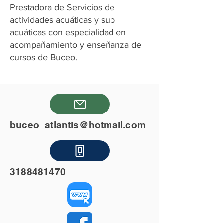
Prestadora de Servicios de
actividades acuáticas y sub
acuáticas con especialidad en
acompañamiento y enseñanza de
cursos de Buceo.
buceo_atlantis@hotmail.com
3188481470