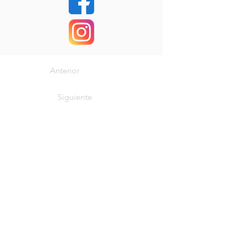
Anterior
Siguiente