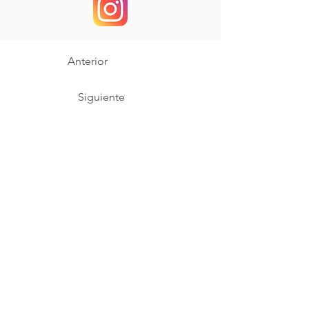
Anterior
Siguiente