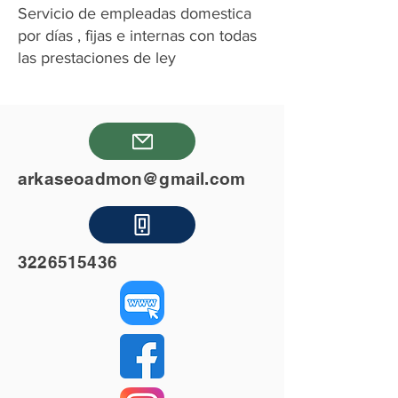
Servicio de empleadas domestica
por días , fijas e internas con todas
las prestaciones de ley
arkaseoadmon@gmail.com
3226515436